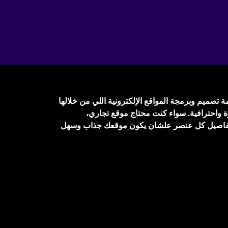
بنقدم لك خدمة تصميم وبرمجة المواقع الإلكترونية اللي من خلالها
ة واحترافية. سواء كنت محتاج موقع تجاري،
تفاصيل كل عنصر علشان يكون موقعك جذاب وسهل