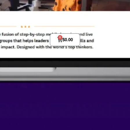
ع الكتروني كامل لغة واحدة 10 ص
0
$
0.00