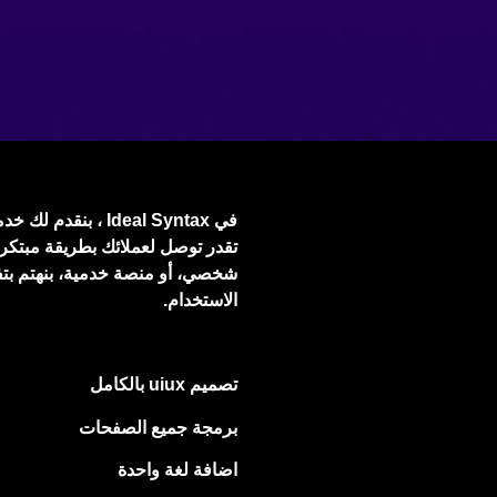
في Ideal Syntax ، 
تقدر توصل لعملائك بطريقة مبتكر
شخصي، أو منصة خدمية، بنهتم ب
الاستخدام.
تصميم uiux بالكامل
برمجة جميع الصفحات
اضافة لغة واحدة