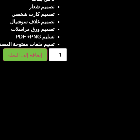
تصميم شعار
تصميم كارت شخصي
تصميم غلاف سوشيال
تصميم ورق مراسلات
تسليم PDF +PNG
تسيم ملفات مفتوحة المصدر ” ز
إضافة إلى السلة