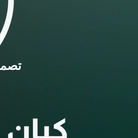
تصميم